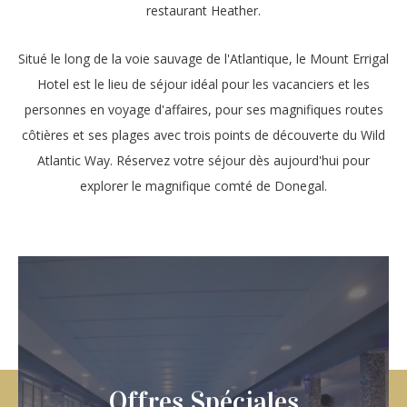
restaurant Heather.
Situé le long de la voie sauvage de l'Atlantique, le Mount Errigal
Hotel est le lieu de séjour idéal pour les vacanciers et les
personnes en voyage d'affaires, pour ses magnifiques routes
côtières et ses plages avec trois points de découverte du Wild
Atlantic Way. Réservez votre séjour dès aujourd'hui pour
explorer le magnifique comté de Donegal.
s
Offres Spéciales