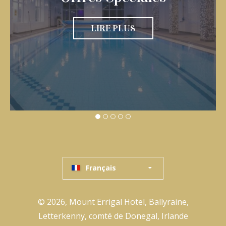
LIRE PLUS
Français
© 2026, Mount Errigal Hotel, Ballyraine,
Letterkenny, comté de Donegal, Irlande