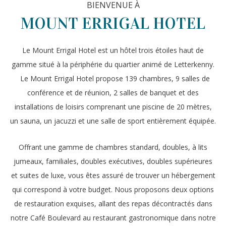
BIENVENUE À
MOUNT ERRIGAL HOTEL
Le Mount Errigal Hotel est un hôtel trois étoiles haut de
gamme situé à la périphérie du quartier animé de Letterkenny.
Le Mount Errigal Hotel propose 139 chambres, 9 salles de
conférence et de réunion, 2 salles de banquet et des
installations de loisirs comprenant une piscine de 20 mètres,
un sauna, un jacuzzi et une salle de sport entièrement équipée.
Offrant une gamme de chambres standard, doubles, à lits
jumeaux, familiales, doubles exécutives, doubles supérieures
et suites de luxe, vous êtes assuré de trouver un hébergement
qui correspond à votre budget. Nous proposons deux options
de restauration exquises, allant des repas décontractés dans
notre Café Boulevard au restaurant gastronomique dans notre