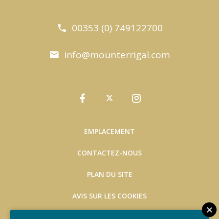
00353 (0) 749122700
info@mounterrigal.com
EMPLACEMENT
CONTACTEZ-NOUS
PLAN DU SITE
AVIS SUR LES COOKIES
LÉGAL