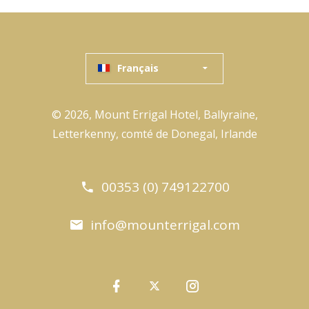
Français
© 2026, Mount Errigal Hotel, Ballyraine,
Letterkenny, comté de Donegal, Irlande
00353 (0) 749122700
info@mounterrigal.com