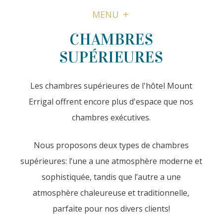
MENU
CHAMBRES
SUPÉRIEURES
Les chambres supérieures de l'hôtel Mount
Errigal offrent encore plus d'espace que nos
chambres exécutives.
Nous proposons deux types de chambres
supérieures: l’une a une atmosphère moderne et
sophistiquée, tandis que l’autre a une
atmosphère chaleureuse et traditionnelle,
parfaite pour nos divers clients!