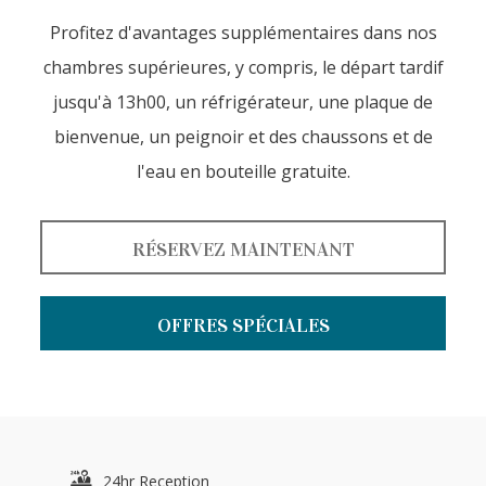
Profitez d'avantages supplémentaires dans nos
chambres supérieures, y compris, le départ tardif
jusqu'à 13h00, un réfrigérateur, une plaque de
bienvenue, un peignoir et des chaussons et de
l'eau en bouteille gratuite.
RÉSERVEZ MAINTENANT
OFFRES SPÉCIALES
24hr Reception