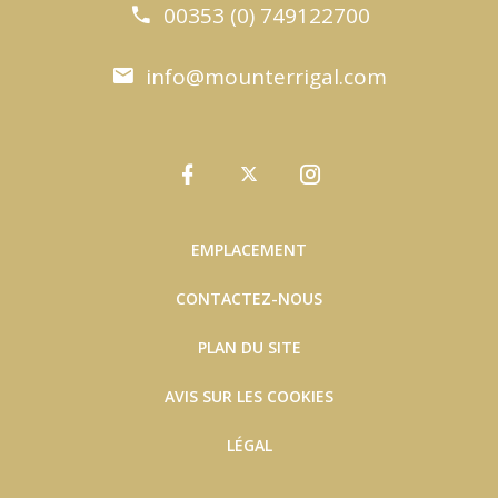
00353 (0) 749122700
info@mounterrigal.com
EMPLACEMENT
CONTACTEZ-NOUS
PLAN DU SITE
AVIS SUR LES COOKIES
LÉGAL