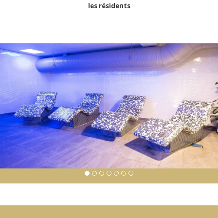
les résidents