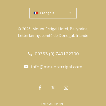
Français
© 2026, Mount Errigal Hotel, Ballyraine,
Letterkenny, comté de Donegal, Irlande
00353 (0) 749122700
info@mounterrigal.com
EMPLACEMENT