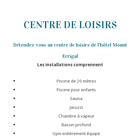
CENTRE DE LOISIRS
Détendez-vous au centre de loisirs de l'hôtel Mount
Errigal
Les installations comprennent
Piscine de 20 mètres
Piscine pour enfants
Sauna
Jacuzzi
Chambre à vapeur
Bassin profond
Gym entièrement équipé