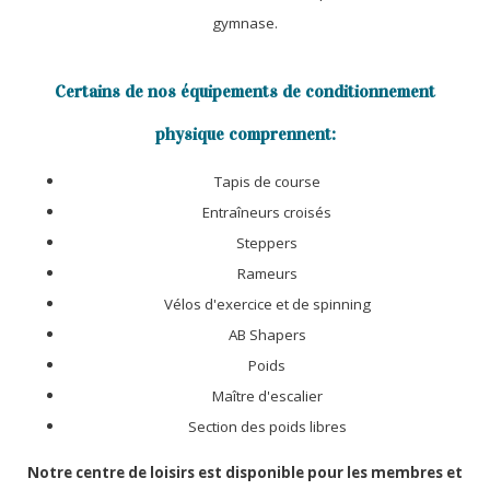
gymnase.
Certains de nos équipements de conditionnement
physique comprennent:
Tapis de course
Entraîneurs croisés
Steppers
Rameurs
Vélos d'exercice et de spinning
AB Shapers
Poids
Maître d'escalier
Section des poids libres
Notre centre de loisirs est disponible pour les membres et