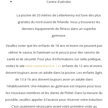
Centre d'aérobic
La piscine de 20 mètres de Letterkenny est l’une des plus
grandes du nord-ouest de l’Irlande. Vous y trouverez les
derniers équipements de fitness dans un superbe
gymnase.
Veuillez noter que les enfants de 18 ans et moins ne peuvent pas
utiliser le sauna, le hammam ou le jacuzzi pour des raisons de
santé et de sécurité. Pour plus d'informations sur cette politique,
visitez le site
www.swimireland.ie. Les
enfants de 12 ans et moins
doivent toujours avoir un adulte dans la piscine. Les enfants âgés
de 13 à 16 ans doivent toujours avoir un adulte dans
l'établissement. Une initiation au gymnase est requise pour tous
les nouveaux membres et les clients de l’hôtel. Dans la mesure du
possible, veuillez appeler à l’avance pour réserver votre induction.
C’est seulement nécessaire avant votre première visite au