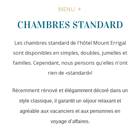
MENU
CHAMBRES STANDARD
Les chambres standard de l'hôtel Mount Errigal
sont disponibles en simples, doubles, jumelles et
familles. Cependant, nous pensons qu'elles n'ont
rien de «standard»!
Récemment rénové et
élégamment décoré dans un
style classique, il garantit un séjour relaxant et
agréable aux vacanciers et aux personnes en
voyage d’affaires.