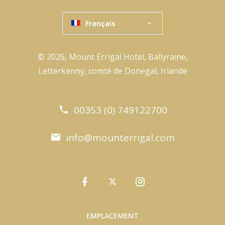
Français
© 2026, Mount Errigal Hotel, Ballyraine,
Letterkenny, comté de Donegal, Irlande
00353 (0) 749122700
info@mounterrigal.com
EMPLACEMENT