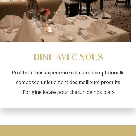
DINE AVEC NOUS
Profitez d'une expérience culinaire exceptionnelle
composée uniquement des meilleurs produits
d'origine locale pour chacun de nos plats.