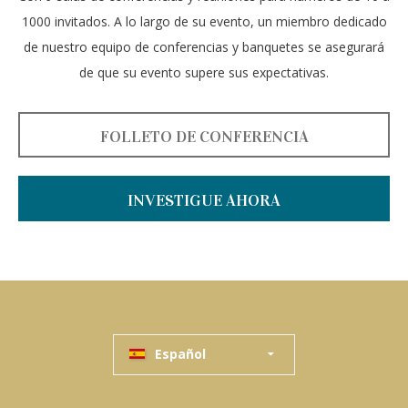
1000 invitados. A lo largo de su evento, un miembro dedicado
de nuestro equipo de conferencias y banquetes se asegurará
de que su evento supere sus expectativas.
FOLLETO DE CONFERENCIA
INVESTIGUE AHORA
Español