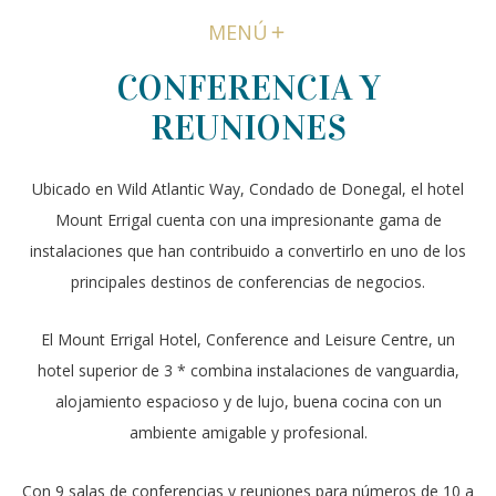
MENÚ
CONFERENCIA Y
REUNIONES
Ubicado en Wild Atlantic Way, Condado de Donegal, el hotel
Mount Errigal cuenta con una impresionante gama de
instalaciones que han contribuido a convertirlo en uno de los
principales destinos de conferencias de negocios.
El Mount Errigal Hotel, Conference and Leisure Centre, un
hotel superior de 3 * combina instalaciones de vanguardia,
alojamiento espacioso y de lujo, buena cocina con un
ambiente amigable y profesional.
Con 9 salas de conferencias y reuniones para números de 10 a