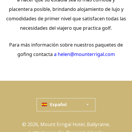
placentera posible, brindando alojamiento de lujo y
comodidades de primer nivel que satisfacen todas las
necesidades del viajero que practica golf.
Para más información sobre nuestros paquetes de
gofing contacta
a helen@mounterrigal.com
Español
© 2026, Mount Errigal Hotel, Ballyraine,