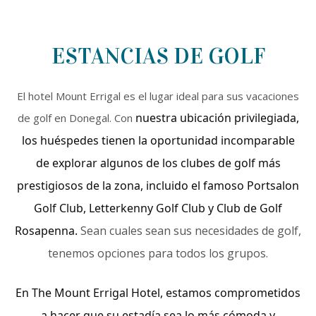
ESTANCIAS DE GOLF
El hotel Mount Errigal es el lugar ideal para sus vacaciones
nuestra ubicación privilegiada,
de golf en Donegal. Con
los huéspedes tienen la oportunidad incomparable
de explorar algunos de los clubes de golf más
prestigiosos de la zona, incluido el famoso Portsalon
Golf Club, Letterkenny Golf Club y Club de Golf
Rosapenna.
Sean cuales sean sus necesidades de golf,
tenemos opciones para todos los grupos.
En The Mount Errigal Hotel, estamos comprometidos
a hacer que su estadía sea lo más cómoda y