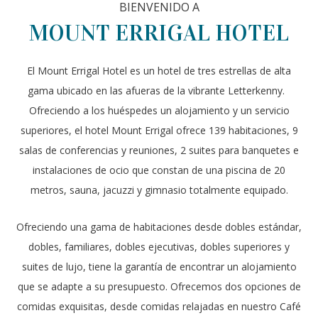
BIENVENIDO A
MOUNT ERRIGAL HOTEL
El Mount Errigal Hotel es un hotel de tres estrellas de alta
gama ubicado en las afueras de la vibrante Letterkenny.
Ofreciendo a los huéspedes un alojamiento y un servicio
superiores, el hotel Mount Errigal ofrece 139 habitaciones, 9
salas de conferencias y reuniones, 2 suites para banquetes e
instalaciones de ocio que constan de una piscina de 20
metros, sauna, jacuzzi y gimnasio totalmente equipado.
Ofreciendo una gama de habitaciones desde dobles estándar,
dobles, familiares, dobles ejecutivas, dobles superiores y
suites de lujo, tiene la garantía de encontrar un alojamiento
que se adapte a su presupuesto. Ofrecemos dos opciones de
comidas exquisitas, desde comidas relajadas en nuestro Café