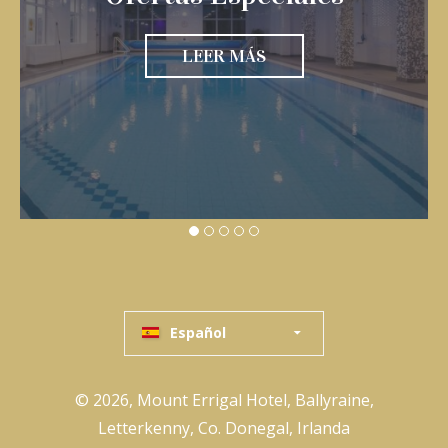
LEER MÁS
Español
© 2026, Mount Errigal Hotel, Ballyraine,
Letterkenny, Co. Donegal, Irlanda