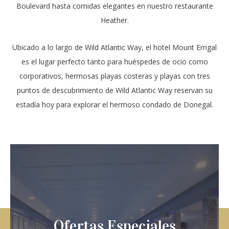
Boulevard hasta comidas elegantes en nuestro restaurante
Heather.
Ubicado a lo largo de Wild Atlantic Way, el hotel Mount Errigal
es el lugar perfecto tanto para huéspedes de ocio como
corporativos, hermosas playas costeras y playas con tres
puntos de descubrimiento de Wild Atlantic Way reservan su
estadía hoy para explorar el hermoso condado de Donegal.
Ofertas Especiales