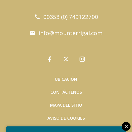
00353 (0) 749122700
info@mounterrigal.com
UBICACIÓN
CONTÁCTENOS
MAPA DEL SITIO
AVISO DE COOKIES
LEGAL