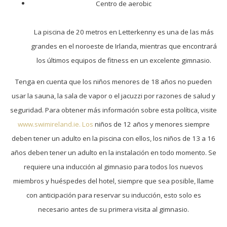
Centro de aerobic
La piscina de 20 metros en Letterkenny es una de las más
grandes en el noroeste de Irlanda, mientras que encontrará
los últimos equipos de fitness en un excelente gimnasio.
Tenga en cuenta que los niños menores de 18 años no pueden
usar la sauna, la sala de vapor o el jacuzzi por razones de salud y
seguridad. Para obtener más información sobre esta política, visite
www.swimireland.ie. Los
niños de 12 años y menores siempre
deben tener un adulto en la piscina con ellos, los niños de 13 a 16
años deben tener un adulto en la instalación en todo momento. Se
requiere una inducción al gimnasio para todos los nuevos
miembros y huéspedes del hotel, siempre que sea posible, llame
con anticipación para reservar su inducción, esto solo es
necesario antes de su primera visita al gimnasio.