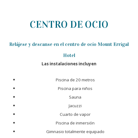
CENTRO DE OCIO
Relájese y descanse en el centro de ocio Mount Errigal
Hotel
Las instalaciones incluyen
Piscina de 20 metros
Piscina para niños
Sauna
Jacuzzi
Cuarto de vapor
Piscina de inmersión
Gimnasio totalmente equipado