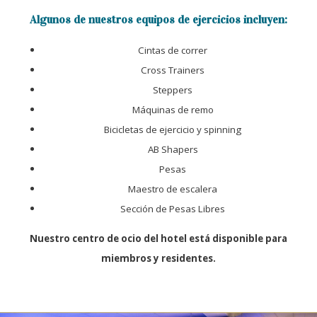
Algunos de nuestros equipos de ejercicios incluyen:
Cintas de correr
Cross Trainers
Steppers
Máquinas de remo
Bicicletas de ejercicio y spinning
AB Shapers
Pesas
Maestro de escalera
Sección de Pesas Libres
Nuestro centro de ocio del hotel está disponible para
miembros y residentes.