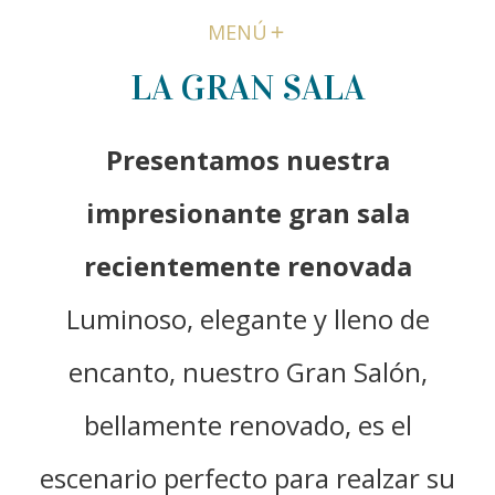
MENÚ
LA GRAN SALA
Presentamos nuestra
impresionante gran sala
recientemente renovada
Luminoso, elegante y lleno de
encanto, nuestro Gran Salón,
bellamente renovado, es el
escenario perfecto para realzar su