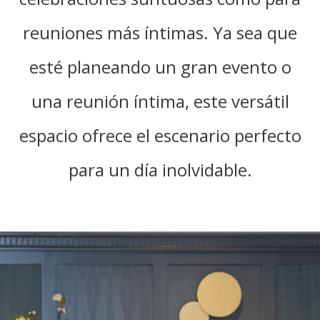
reuniones más íntimas. Ya sea que
esté planeando un gran evento o
una reunión íntima, este versátil
espacio ofrece el escenario perfecto
para un día inolvidable.