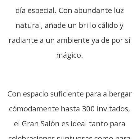
día especial. Con abundante luz
natural, añade un brillo cálido y
radiante a un ambiente ya de por sí
mágico.
Con espacio suficiente para albergar
cómodamente hasta 300 invitados,
el Gran Salón es ideal tanto para
celebraciones suntuosas como para