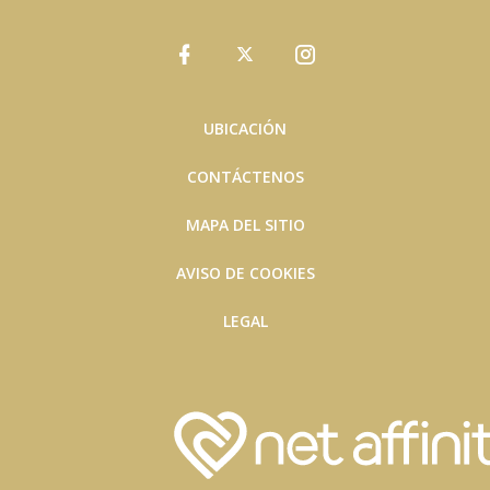
UBICACIÓN
CONTÁCTENOS
MAPA DEL SITIO
AVISO DE COOKIES
LEGAL