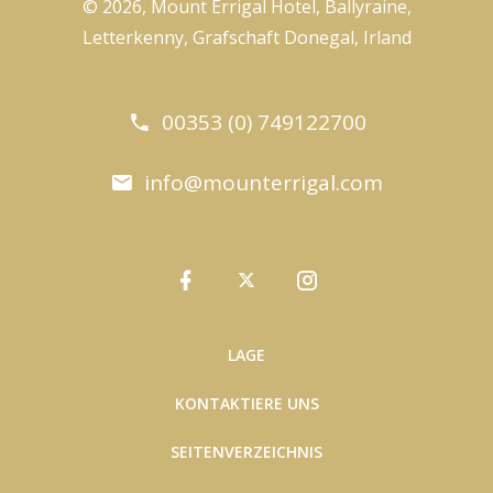
© 2026, Mount Errigal Hotel, Ballyraine,
Letterkenny, Grafschaft Donegal, Irland
00353 (0) 749122700
info@mounterrigal.com
LAGE
KONTAKTIERE UNS
SEITENVERZEICHNIS