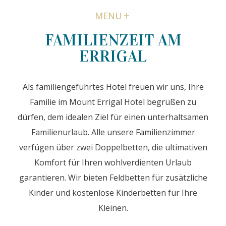
MENU
FAMILIENZEIT AM
ERRIGAL
Als familiengeführtes Hotel freuen wir uns, Ihre
Familie im Mount Errigal Hotel begrüßen zu
dürfen, dem idealen Ziel für einen unterhaltsamen
Familienurlaub. Alle unsere Familienzimmer
verfügen über zwei Doppelbetten, die ultimativen
Komfort für Ihren wohlverdienten Urlaub
garantieren. Wir bieten Feldbetten für zusätzliche
Kinder und kostenlose Kinderbetten für Ihre
Kleinen.