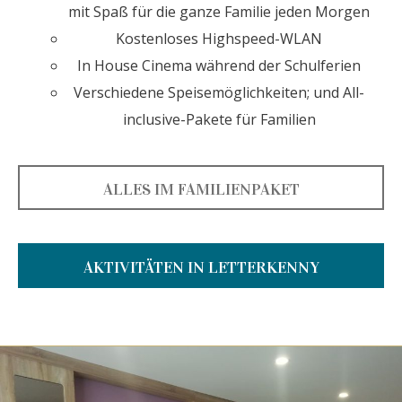
mit Spaß für die ganze Familie jeden Morgen
Kostenloses Highspeed-WLAN
In House Cinema während der Schulferien
Verschiedene Speisemöglichkeiten; und All-
inclusive-Pakete für Familien
ALLES IM FAMILIENPAKET
AKTIVITÄTEN IN LETTERKENNY