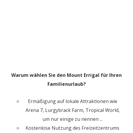
Warum wählen Sie den Mount Errigal für Ihren
Familienurlaub?
Ermäßigung auf lokale Attraktionen wie
Arena 7, Lurgybrack Farm, Tropical World,
um nur einige zu nennen ...
Kostenlose Nutzung des Freizeitzentrums