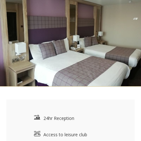
24hr Reception
Access to leisure club