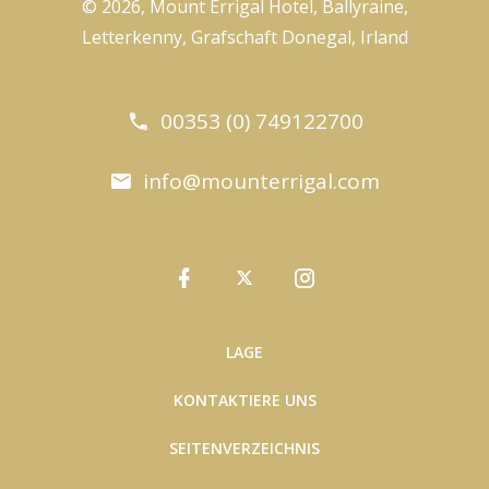
© 2026, Mount Errigal Hotel, Ballyraine,
Letterkenny, Grafschaft Donegal, Irland
00353 (0) 749122700
info@mounterrigal.com
LAGE
KONTAKTIERE UNS
SEITENVERZEICHNIS