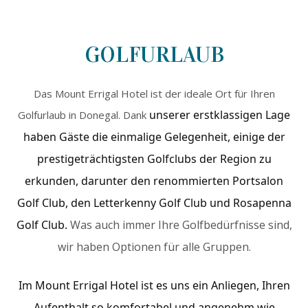
GOLFURLAUB
Das Mount Errigal Hotel ist der ideale Ort für Ihren
unserer erstklassigen Lage
Golfurlaub in Donegal. Dank
haben Gäste die einmalige Gelegenheit, einige der
prestigeträchtigsten Golfclubs der Region zu
erkunden, darunter den renommierten Portsalon
Golf Club, den Letterkenny Golf Club und Rosapenna
Golf Club.
Was auch immer Ihre Golfbedürfnisse sind,
wir haben Optionen für alle Gruppen.
Im Mount Errigal Hotel ist es uns ein Anliegen, Ihren
Aufenthalt so komfortabel und angenehm wie