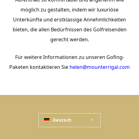
möglich zu gestalten, indem wir luxuriöse
Unterkünfte und erstklassige Annehmlichkeiten
bieten, die allen Bedürfnissen des Golfreisenden
gerecht werden.
Für weitere Informationen zu unseren Gofing-
Paketen kontaktieren Sie
helen@mounterrigal.com
Deutsch