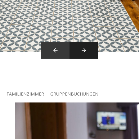
R
FAMILIENZIMMER
GRUPPENBUCHUNGEN