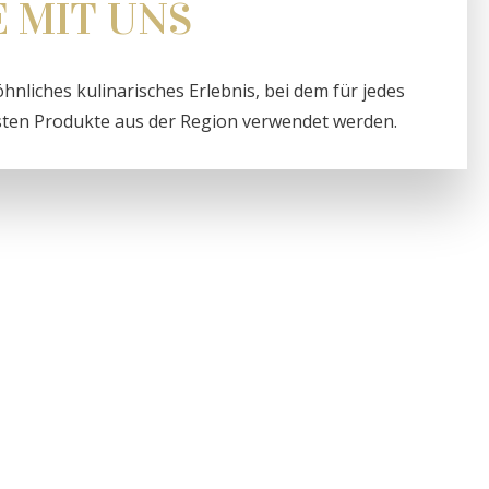
E MIT UNS
nliches kulinarisches Erlebnis, bei dem für jedes
esten Produkte aus der Region verwendet werden.