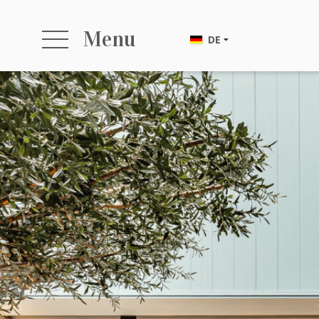
Menu
DE