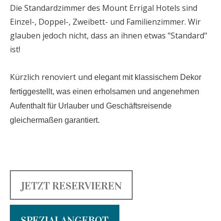
Die Standardzimmer des Mount Errigal Hotels sind
Einzel-, Doppel-, Zweibett- und Familienzimmer. Wir
glauben jedoch nicht, dass an ihnen etwas "Standard"
ist!
Kürzlich renoviert und
elegant mit klassischem Dekor
fertiggestellt, was einen erholsamen und angenehmen
Aufenthalt für Urlauber und Geschäftsreisende
gleichermaßen garantiert.
JETZT RESERVIEREN
SPEZIALANGEBOT