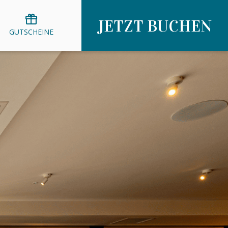
JETZT BUCHEN
GUTSCHEINE