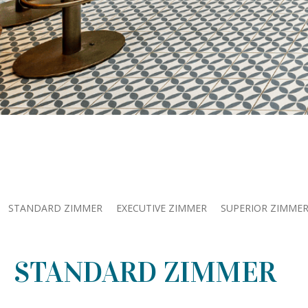
STANDARD ZIMMER
EXECUTIVE ZIMMER
SUPERIOR ZIMME
STANDARD ZIMMER