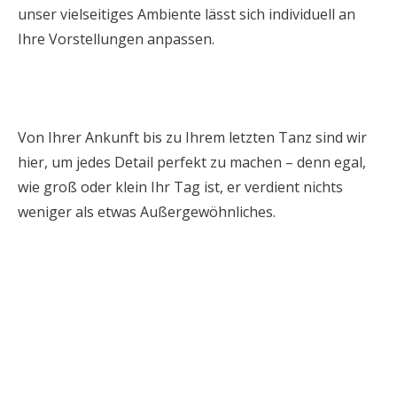
unser vielseitiges Ambiente lässt sich individuell an
Ihre Vorstellungen anpassen.
Von Ihrer Ankunft bis zu Ihrem letzten Tanz sind wir
hier, um jedes Detail perfekt zu machen – denn egal,
wie groß oder klein Ihr Tag ist, er verdient nichts
weniger als etwas Außergewöhnliches.