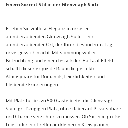
Feiern Sie mit Stil in der Glenveagh Suite
Erleben Sie zeitlose Eleganz in unserer
atemberaubenden Glenveagh Suite – ein
atemberaubender Ort, der Ihren besonderen Tag
unvergesslich macht. Mit stimmungsvoller
Beleuchtung und einem fesselnden Ballsaal-Effekt
schafft dieser exquisite Raum die perfekte
Atmosphäre für Romantik, Feierlichkeiten und
bleibende Erinnerungen.
Mit Platz für bis zu 500 Gäste bietet die Glenveagh
Suite großzügigen Platz, ohne dabei auf Privatsphäre
und Charme verzichten zu müssen. Ob Sie eine große
Feier oder ein Treffen im kleineren Kreis planen,