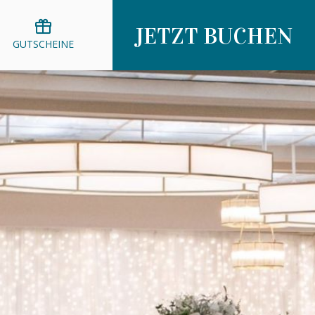
JETZT BUCHEN
GUTSCHEINE