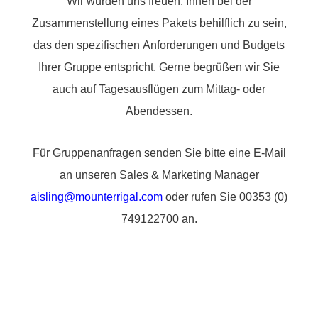
Wir würden uns freuen, Ihnen bei der
Zusammenstellung eines Pakets behilflich zu sein,
das den spezifischen Anforderungen und Budgets
Ihrer Gruppe entspricht. Gerne begrüßen wir Sie
auch auf Tagesausflügen zum Mittag- oder
Abendessen.
Für Gruppenanfragen senden Sie bitte eine E-Mail
an unseren Sales & Marketing Manager
aisling@mounterrigal.com
oder rufen Sie 00353 (0)
749122700 an.