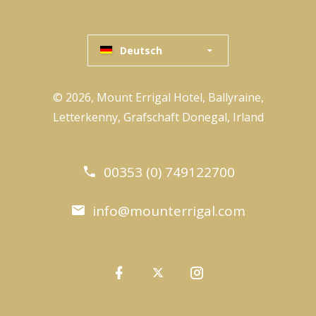
Deutsch
© 2026, Mount Errigal Hotel, Ballyraine,
Letterkenny, Grafschaft Donegal, Irland
00353 (0) 749122700
info@mounterrigal.com