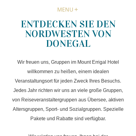
MENU
ENTDECKEN SIE DEN
NORDWESTEN VON
DONEGAL
Wir freuen uns, Gruppen im Mount Errigal Hotel
willkommen zu heißen, einem idealen
Veranstaltungsort für jeden Zweck Ihres Besuchs.
Jedes Jahr richten wir uns an viele große Gruppen,
von Reiseveranstaltergruppen aus Übersee, aktiven
Altersgruppen, Sport- und Sozialgruppen. Spezielle
Pakete und Rabatte sind verfügbar.