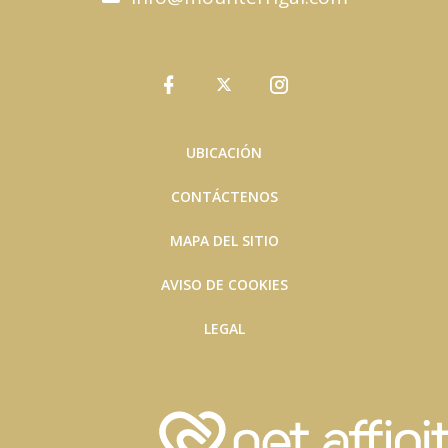
UBICACIÓN
CONTÁCTENOS
MAPA DEL SITIO
AVISO DE COOKIES
LEGAL